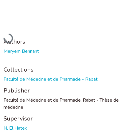
Loading...
Authors
Meryem Bennant
Collections
Faculté de Médecine et de Pharmacie - Rabat
Publisher
Faculté de Médecine et de Pharmacie, Rabat - Thèse de
médecine
Supervisor
N. El Hatek