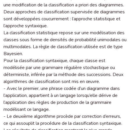
une modification de la classification a priori des diagrammes.
Deux approches de classification supervisée de diagrammes
sont développées coucurrement : l’approche statistique et
l’approche syntaxique.
La classification statistique repose sur une modélisation des
classes sous forme de densités de probabilité unimodales ou
multimodales. La règle de classification utilisée est de type
Bayesien.
Pour la classification syntaxique, chaque classe est
modélisée par une grammaire régulière stochastique ou
déterministe, inférée par la méthode des successions. Deux
algorithmes de classification sont mis en œuvre.
- Avec le premier, une phrase codée d’un diagramme dans
l’application, appartient à un langage lorsqu’elle dérive de
l’application des règles de production de la grammaire
modélisant ce langage.
- Le deuxième algorithme procède par correction d’erreurs,
ce qui assouplit la procédure de la classification syntaxique.