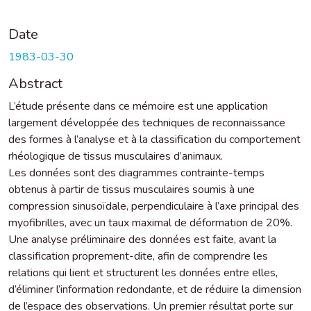
Date
1983-03-30
Abstract
L’étude présente dans ce mémoire est une application
largement développée des techniques de reconnaissance
des formes à l’analyse et à la classification du comportement
rhéologique de tissus musculaires d’animaux.
Les données sont des diagrammes contrainte-temps
obtenus à partir de tissus musculaires soumis à une
compression sinusoïdale, perpendiculaire à l’axe principal des
myofibrilles, avec un taux maximal de déformation de 20%.
Une analyse préliminaire des données est faite, avant la
classification proprement-dite, afin de comprendre les
relations qui lient et structurent les données entre elles,
d’éliminer l’information redondante, et de réduire la dimension
de l’espace des observations. Un premier résultat porte sur