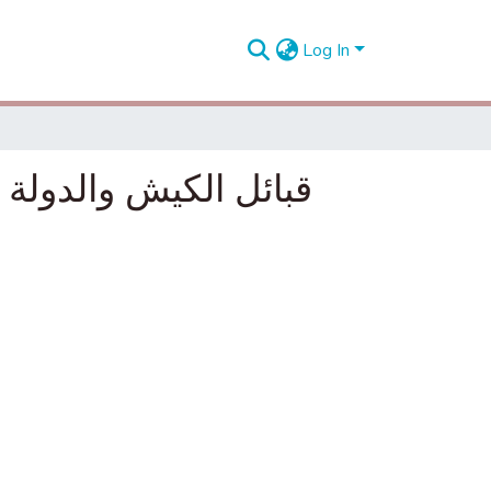
Log In