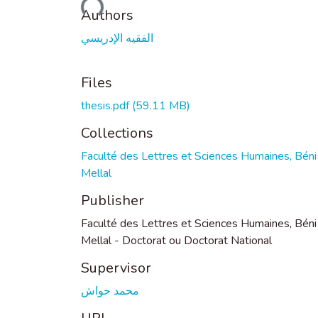
Loading...
Authors
الفقيه الإدريسي
Files
thesis.pdf
(59.11 MB)
Collections
Faculté des Lettres et Sciences Humaines, Béni
Mellal
Publisher
Faculté des Lettres et Sciences Humaines, Béni
Mellal - Doctorat ou Doctorat National
Supervisor
محمد حواش